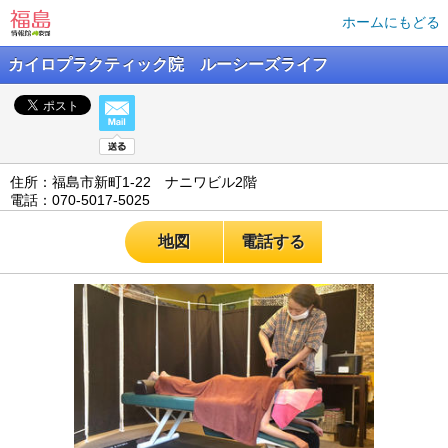
ホームにもどる
カイロプラクティック院 ルーシーズライフ
住所：福島市新町1-22 ナニワビル2階
電話：070-5017-5025
地図
電話する